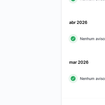
abr 2026
Nenhum aviso
mar 2026
Nenhum aviso