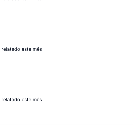
 relatado este mês
 relatado este mês