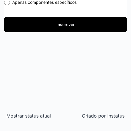
Apenas componentes específicos
Inscrever
Mostrar status atual
Criado por
Instatus